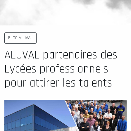
BLOG ALUVAL
ALUVAL partenaires des
Lycées professionnels
pour attirer les talents