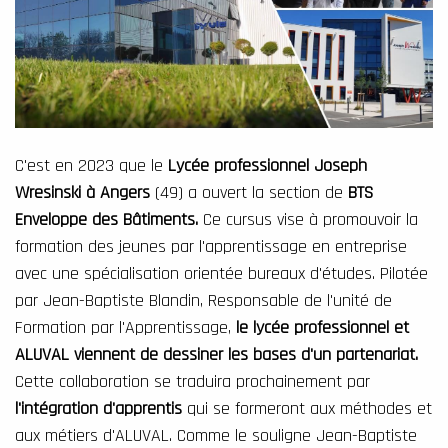
C'est en 2023 que le
Lycée professionnel Joseph
Wresinski à Angers
(49) a ouvert la section de
BTS
Enveloppe des Bâtiments.
Ce cursus vise à promouvoir la
formation des jeunes par l'apprentissage en entreprise
avec une spécialisation orientée bureaux d'études. Pilotée
par Jean-Baptiste Blandin, Responsable de l'unité de
Formation par l'Apprentissage,
le lycée professionnel et
ALUVAL viennent de dessiner les bases d'un partenariat.
Cette collaboration se traduira prochainement par
l'intégration d'apprentis
qui se formeront aux méthodes et
aux métiers d'ALUVAL. Comme le souligne Jean-Baptiste