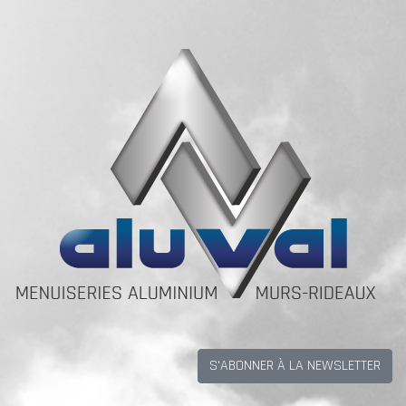
S'ABONNER À LA NEWSLETTER