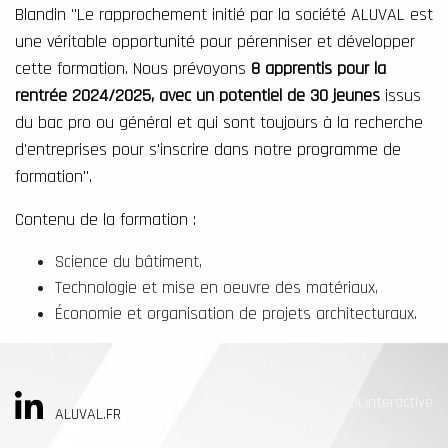
Blandin "Le rapprochement initié par la société ALUVAL est
une véritable opportunité pour pérenniser et développer
cette formation. Nous prévoyons
8 apprentis pour la
rentrée 2024/2025, avec un potentiel de 30 jeunes
issus
du bac pro ou général et qui sont toujours à la recherche
d'entreprises pour s'inscrire dans notre programme de
formation".
Contenu de la formation :
Science du bâtiment,
Technologie et mise en oeuvre des matériaux,
Économie et organisation de projets architecturaux.
DLinteractive
ALUVAL.FR