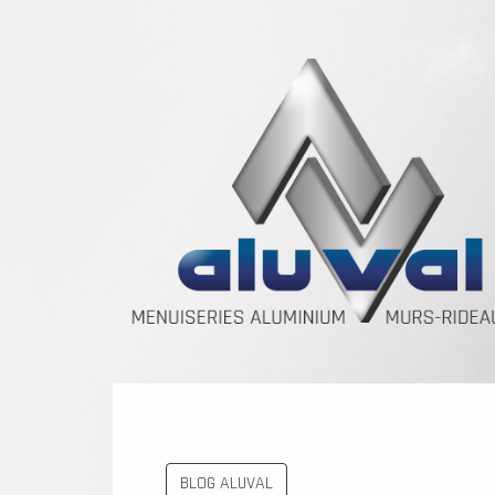
BLOG ALUVAL