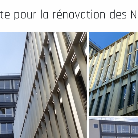
ite pour la rénovation des N