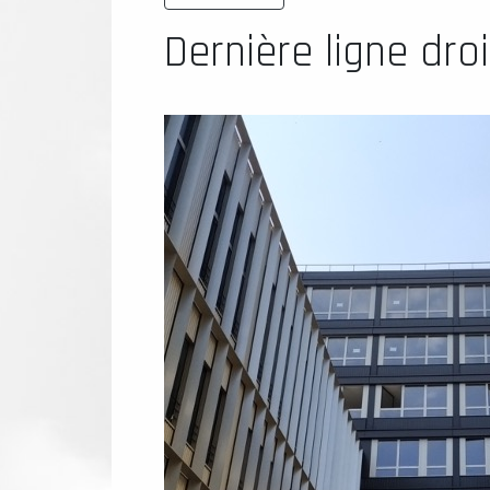
Dernière ligne dro