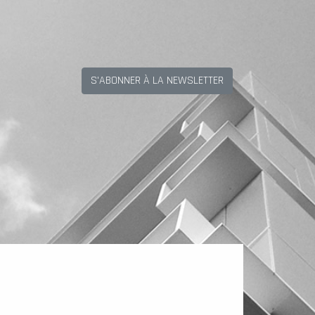
S'ABONNER À LA NEWSLETTER