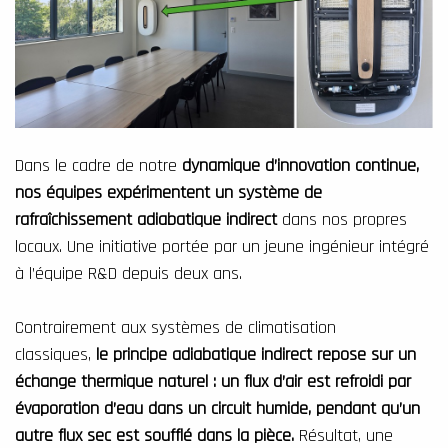
Dans le cadre de notre
dynamique d’innovation continue,
nos équipes expérimentent un
système de
rafraîchissement adiabatique indirect
dans nos propres
locaux. Une initiative portée par un jeune ingénieur intégré
à l’équipe R&D depuis deux ans.
Contrairement aux systèmes de climatisation
classiques,
le principe adiabatique indirect repose sur un
échange thermique naturel : un flux d’air est refroidi par
évaporation d’eau dans un circuit humide, pendant qu’un
autre flux sec est soufflé dans la pièce.
Résultat, une