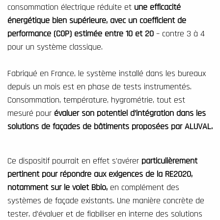
consommation électrique réduite et
une efficacité
énergétique bien supérieure, avec un coefficient de
performance (COP) estimée entre 10 et 20
– contre 3 à 4
pour un système classique.
Fabriqué en France, le système installé dans les bureaux
depuis un mois est en phase de tests instrumentés.
Consommation, température, hygrométrie, tout est
mesuré pour
évaluer son potentiel d’intégration dans les
solutions de façades de bâtiments proposées par ALUVAL.
Ce dispositif pourrait en effet s’avérer
particulièrement
pertinent pour répondre aux exigences de la RE2020,
notamment sur le volet Bbio,
en complément des
systèmes de façade existants. Une manière concrète de
tester, d’évaluer et de fiabiliser en interne des solutions