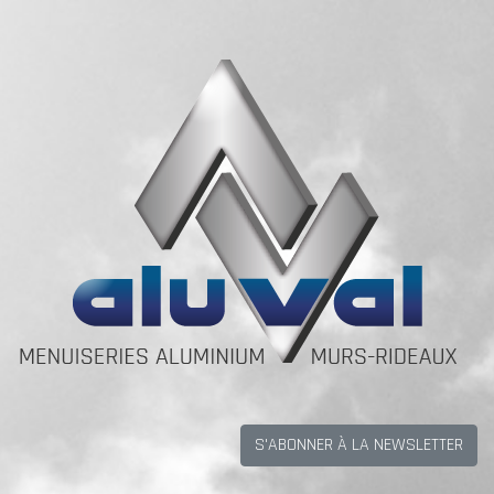
S'ABONNER À LA NEWSLETTER