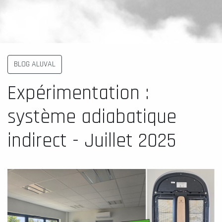
BLOG ALUVAL
Expérimentation :
système adiabatique
indirect - Juillet 2025