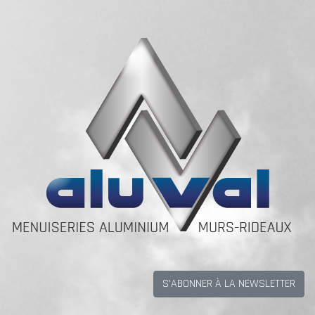
S'ABONNER À LA NEWSLETTER