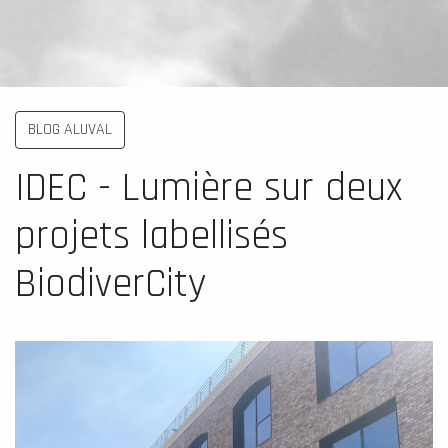
BLOG ALUVAL
IDEC - Lumière sur deux
projets labellisés
BiodiverCity