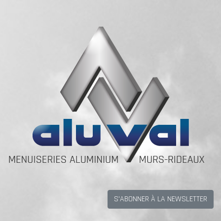
S'ABONNER À LA NEWSLETTER