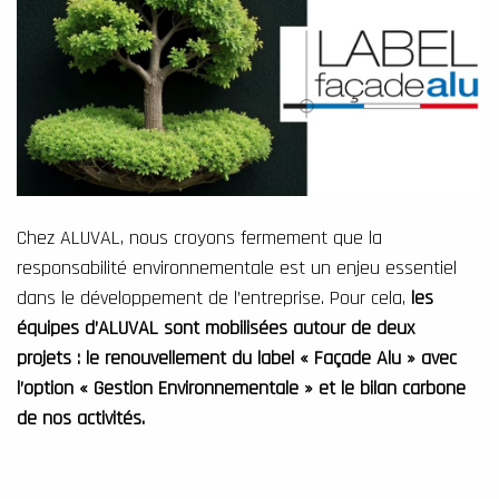
Chez ALUVAL, nous croyons fermement que la
responsabilité environnementale est un enjeu essentiel
dans le développement de l’entreprise. Pour cela,
les
équipes d’ALUVAL sont mobilisées autour de deux
projets : le renouvellement du label « Façade Alu » avec
l’option « Gestion Environnementale » et le bilan carbone
de nos activités.