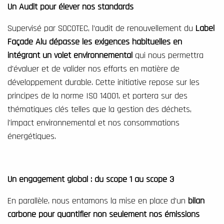
Un Audit pour élever nos standards
Supervisé par SOCOTEC, l’audit de renouvellement du
Label
Façade Alu dépasse les exigences habituelles en
intégrant un volet environnemental
qui nous permettra
d'évaluer et de valider nos efforts en matière de
développement durable. Cette initiative repose sur les
principes de la norme ISO 14001, et portera sur des
thématiques clés telles que la gestion des déchets,
l'impact environnemental et nos consommations
énergétiques.
Un engagement global : du scope 1 au scope 3
En parallèle, nous entamons la mise en place d’un
bilan
carbone pour quantifier non seulement nos émissions