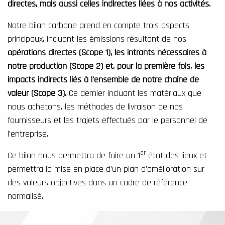
directes, mais aussi celles indirectes liées à nos activités.
Notre bilan carbone prend en compte trois aspects
principaux, incluant les émissions résultant de nos
opérations directes (Scope 1), les intrants nécessaires à
notre production (Scope 2) et, pour la première fois, les
impacts indirects liés à l'ensemble de notre chaîne de
valeur (Scope 3).
Ce dernier incluant les matériaux que
nous achetons, les méthodes de livraison de nos
fournisseurs et les trajets effectués par le personnel de
l’entreprise.
er
Ce bilan nous permettra de faire un 1
état des lieux et
permettra la mise en place d’un plan d’amélioration sur
des valeurs objectives dans un cadre de référence
normalisé.