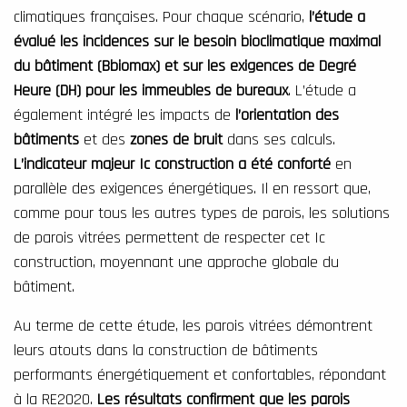
climatiques françaises. Pour chaque scénario,
l’étude a
évalué les incidences sur le besoin bioclimatique maximal
du bâtiment (Bbiomax) et sur les exigences de Degré
Heure (DH) pour les immeubles de bureaux
. L’étude a
également intégré les impacts de
l’orientation des
bâtiments
et des
zones de bruit
dans ses calculs.
L’indicateur majeur Ic construction a été conforté
en
parallèle des exigences énergétiques. Il en ressort que,
comme pour tous les autres types de parois,
les solutions
de parois vitrées permettent de respecter cet Ic
construction, moyennant une approche globale du
bâtiment.
Au terme de cette étude, les parois vitrées démontrent
leurs atouts dans la construction de bâtiments
performants énergétiquement et confortables, répondant
à la RE2020.
Les résultats confirment que les parois