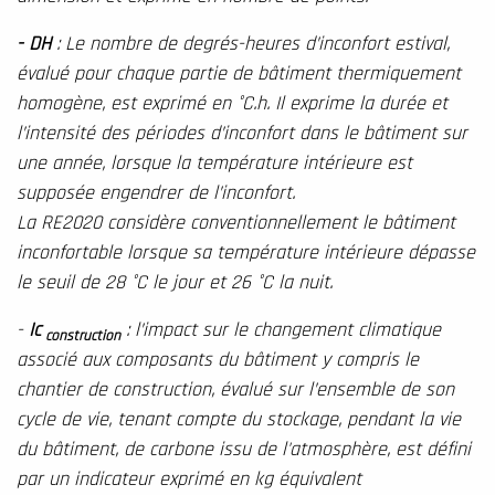
- DH
: Le nombre de degrés-heures d’inconfort estival,
évalué pour chaque partie de bâtiment thermiquement
homogène, est exprimé en °C.h. Il exprime la durée et
l’intensité des périodes d’inconfort dans le bâtiment sur
une année, lorsque la température intérieure est
supposée engendrer de l’inconfort.
La RE2020 considère conventionnellement le bâtiment
inconfortable lorsque sa température intérieure dépasse
le seuil de 28 °C le jour et 26 °C la nuit.
-
Ic
: l’impact sur le changement climatique
construction
associé aux composants du bâtiment y compris le
chantier de construction, évalué sur l’ensemble de son
cycle de vie, tenant compte du stockage, pendant la vie
du bâtiment, de carbone issu de l'atmosphère, est défini
par un indicateur exprimé en kg équivalent