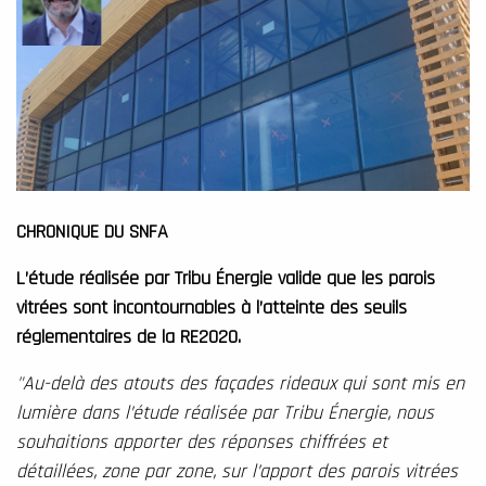
CHRONIQUE DU SNFA
L’étude réalisée par Tribu Énergie valide que les parois
vitrées sont incontournables à l’atteinte des seuils
réglementaires de la RE2020.
"Au-delà des atouts des façades rideaux qui sont mis en
lumière dans l’étude réalisée par Tribu Énergie, nous
souhaitions apporter des réponses chiffrées et
détaillées, zone par zone, sur l’apport des parois vitrées