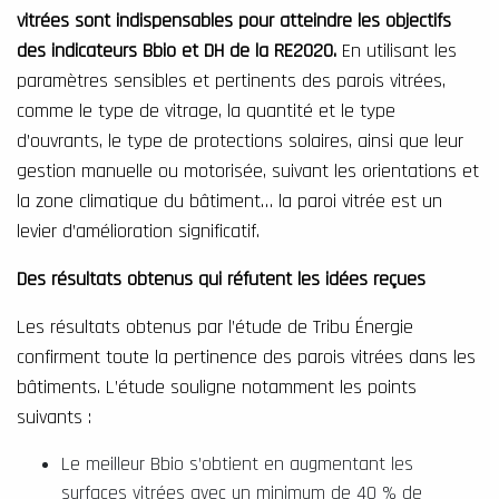
vitrées sont indispensables pour atteindre les objectifs
des indicateurs Bbio et DH de la RE2020.
En utilisant les
paramètres sensibles et pertinents des parois vitrées,
comme le type de vitrage, la quantité et le type
d’ouvrants, le type de protections solaires, ainsi que leur
gestion manuelle ou motorisée, suivant les orientations et
la zone climatique du bâtiment… la paroi vitrée est un
levier d’amélioration significatif.
Des résultats obtenus qui réfutent les idées reçues
Les résultats obtenus par l’étude de Tribu Énergie
confirment toute la pertinence des parois vitrées dans les
bâtiments. L’étude souligne notamment les points
suivants :
Le meilleur Bbio s’obtient en augmentant les
surfaces vitrées avec un minimum de 40 % de