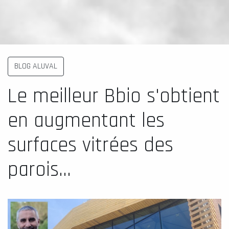
BLOG ALUVAL
Le meilleur Bbio s'obtient
en augmentant les
surfaces vitrées des
parois...