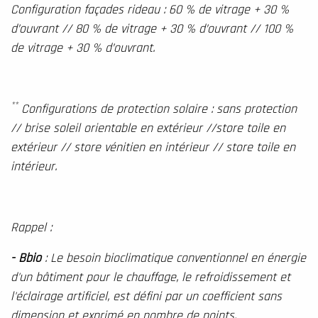
Configuration façades rideau : 60 % de vitrage + 30 %
d’ouvrant // 80 % de vitrage + 30 % d’ouvrant // 100 %
de vitrage + 30 % d’ouvrant.
**
Configurations de protection solaire : sans protection
// brise soleil orientable en extérieur //store toile en
extérieur // store vénitien en intérieur // store toile en
intérieur.
Rappel :
- Bbio
: Le besoin bioclimatique conventionnel en énergie
d'un bâtiment pour le chauffage, le refroidissement et
l'éclairage artificiel, est défini par un coefficient sans
dimension et exprimé en nombre de points.