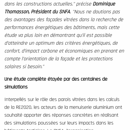
dans les constructions actuelles." précise
Dominique
Thomasson, Président du SNFA
. "Nous ne doutions pas
des avantages des façades vitrées dans la recherche de
performances énergétiques des bâtiments, mais cette
étude va plus loin en démontrant qu’il est possible
d’atteindre un optimum des critères énergétiques, de
confort, d’impact carbone et économiques en prenant en
compte l’orientation de la façade et les protections
solaires si besoin."
Une étude complète étayée par des centaines de
simulations
Interpellés sur le rôle des parois vitrées dans les calculs
de la RE2020, les acteurs de la menuiserie aluminium ont
souhaité apporter des réponses concrètes en réalisant
des simulations poussées sur leurs impacts dans les