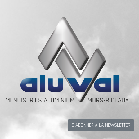
S'ABONNER À LA NEWSLETTER