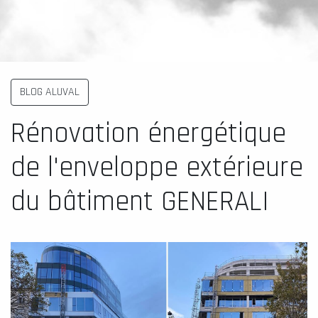
BLOG ALUVAL
Rénovation énergétique
de l'enveloppe extérieure
du bâtiment GENERALI