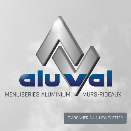
S'ABONNER À LA NEWSLETTER