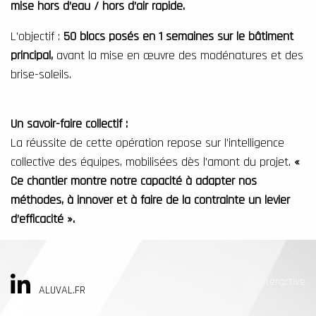
mise hors d’eau / hors d’air rapide.
L’objectif :
50 blocs posés en 1 semaines sur le bâtiment
principal,
avant la mise en œuvre des modénatures et des
brise-soleils.
Un savoir-faire collectif :
La réussite de cette opération repose sur l’intelligence
collective des équipes, mobilisées dès l’amont du projet.
«
Ce chantier montre notre capacité à adapter nos
méthodes, à innover et à faire de la contrainte un levier
d’efficacité ».
DLinteractive
ALUVAL.FR