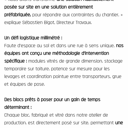
posée sur site en une solution entièrement
préfabriquée,
pour répondre aux contraintes du chantier, »
explique Sébastien Bigot, Directeur Travaux.
Un défi logistique millimétré :
Faute d’espace au sol et dans une rue à sens unique,
nos
équipes ont conçu une méthodologie d’intervention
spécifique :
modules vitrés de grande dimension, stockage
temporaire sur toiture, potence sur mesure pour les
levages et coordination pointue entre transporteurs, grue
et équipes de pose.
Des blocs prêts à poser pour un gain de temps
déterminant :
Chaque bloc, fabriqué et vitré dans notre atelier de
production, est directement posé sur site, permettant
une