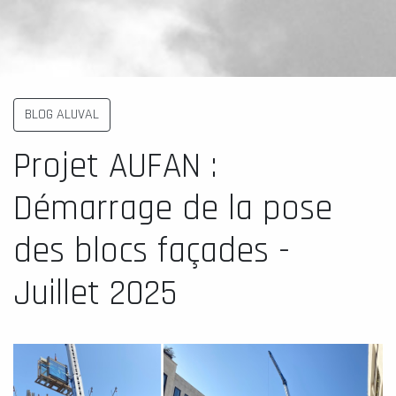
BLOG ALUVAL
Projet AUFAN :
Démarrage de la pose
des blocs façades -
Juillet 2025