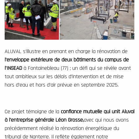
ALUVAL s’illustre en prenant en charge la
rénovation de
l'enveloppe extérieure de deux bâtiments du campus de
l'INSEAD
à Fontainebleau (77) ; un défi qui se révèle avant
tout ambitieux sur les délais d’intervention et de mise
hors d’eau et hors d’air prévue en septembre 2025.
Ce projet témoigne de la
confiance mutuelle qui unit Aluval
à l'entreprise générale Léon Grosse,
avec qui nous avons
précédemment réalisé la rénovation énergétique du
tribunal de Nanterre. Il reflète également notre