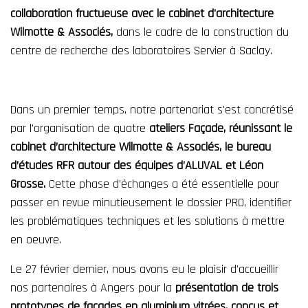
collaboration fructueuse avec le cabinet d'architecture
Wilmotte & Associés,
dans le cadre de la construction du
centre de recherche des laboratoires Servier à Saclay.
Dans un premier temps, notre partenariat s'est concrétisé
par l'organisation de quatre
ateliers Façade, réunissant le
cabinet d’architecture Wilmotte & Associés, le bureau
d’études RFR autour des équipes d’ALUVAL et Léon
Grosse.
Cette phase d’échanges a été essentielle pour
passer en revue minutieusement le dossier PRO, identifier
les problématiques techniques et les solutions à mettre
en oeuvre.
Le 27 février dernier, nous avons eu le plaisir d'accueillir
nos partenaires à Angers pour la
présentation de trois
prototypes de façades en aluminium vitrées, conçus et