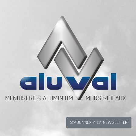
S'ABONNER À LA NEWSLETTER