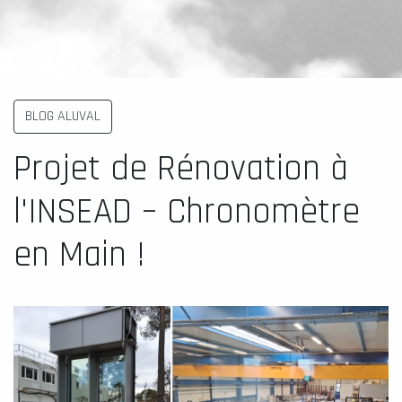
BLOG ALUVAL
Projet de Rénovation à
l'INSEAD – Chronomètre
en Main !