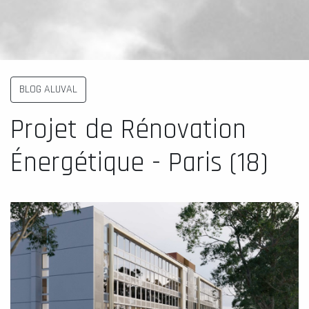
BLOG ALUVAL
Projet de Rénovation
Énergétique - Paris (18)