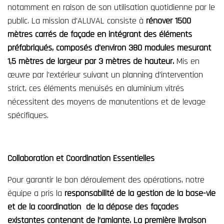
notamment en raison de son utilisation quotidienne par le
public. La mission d’ALUVAL consiste à
rénover 1500
mètres carrés de façade en intégrant des éléments
préfabriqués, composés d'environ 380 modules mesurant
1,5 mètres de largeur par 3 mètres de hauteur.
Mis en
œuvre par l’extérieur suivant un planning d’intervention
strict, ces éléments menuisés en aluminium vitrés
nécessitent des moyens de manutentions et de levage
spécifiques.
Collaboration et Coordination Essentielles
Pour garantir le bon déroulement des opérations, notre
équipe a pris la
responsabilité de la gestion de la base-vie
et de la coordination de la dépose des façades
existantes contenant de l’amiante. La première livraison