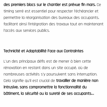
des premiers blocs sur le chantier est prévue fin mars.
Ce
timing serré est essentiel pour respecter l’échéancier et
permettre la réorganisation des bureaux des occupants,
facilitant ainsi l’intégration des travaux tout en maintenant
l’accès aux services publics.
Technicité et Adaptabilité Face aux Contraintes
L'un des principaux défis est de mener à bien cette
rénovation en restant dans un site occupé, où de
nombreuses activités s’y poursuivent sans interruption.
Cela signifie qu'il est crucial de
travailler de manière non
intrusive, sans compromettre la fonctionnalité du
bâtiment, la sécurité ou la sureté de ses occupants…