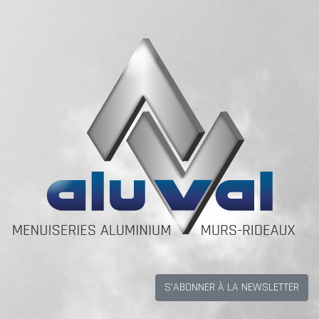
S'ABONNER À LA NEWSLETTER