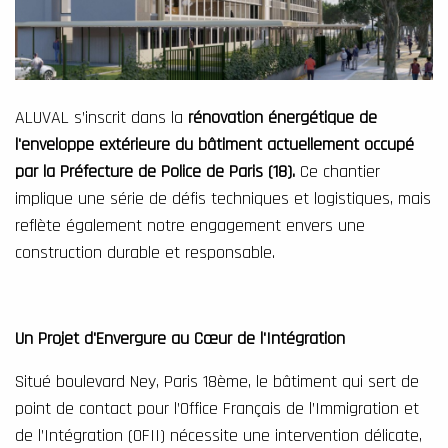
ALUVAL s’inscrit dans la
rénovation énergétique de
l'enveloppe extérieure du bâtiment actuellement occupé
par la Préfecture de Police de Paris (18).
Ce chantier
implique une série de défis techniques et logistiques, mais
reflète également notre engagement envers une
construction durable et responsable.
Un Projet d'Envergure au Cœur de l'Intégration
Situé boulevard Ney, Paris 18ème, le bâtiment qui sert de
point de contact pour l’Office Français de l’Immigration et
de l’Intégration (OFII) nécessite une intervention délicate,