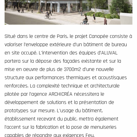
Situé dans le centre de Paris, le projet Canopée consiste à
valoriser l'enveloppe extérieure d'un bâtiment de bureau
en site occupé. L'intervention des équipes d'ALUVAL
portera sur la dépose des façades existante et sur la
mise en oeuvre de plus de 3700m2 d'une nouvelle
structure aux performances thermiques et acoustisques
renforcées. La complexité technique et architecturale
pilotée par l'agence ARCHICRÉA nécessitera le
développement de solutions et la présentation de
prototypes sur mesure. L'usage du bâtiment,
établissement recevant du public, mettra également
l'accent sur la fabrication et la pose de menuiseries
capables de répondre aux exigences Feu.