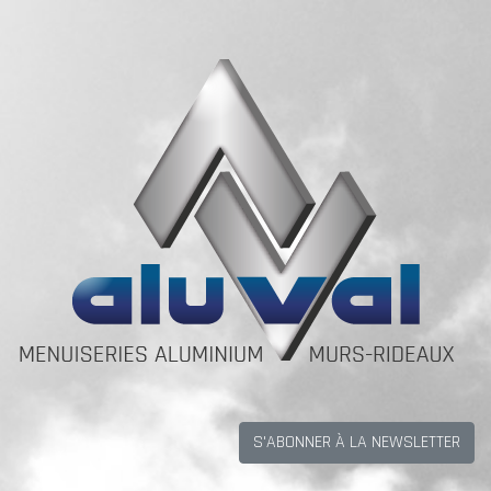
S'ABONNER À LA NEWSLETTER