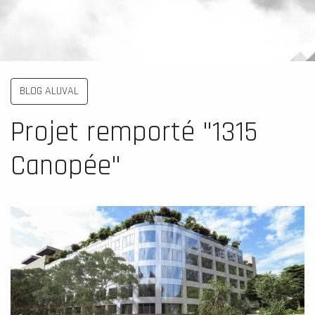
BLOG ALUVAL
Projet remporté "1315
Canopée"