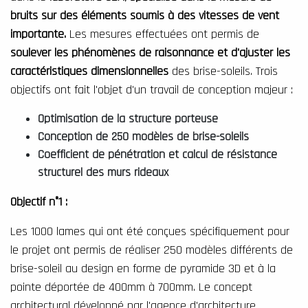
bruits sur des éléments soumis à des vitesses de vent
importante.
Les mesures effectuées ont permis de
soulever les phénomènes de raisonnance et d'ajuster les
caractéristiques dimensionnelles
des brise-soleils. Trois
objectifs ont fait l'objet d'un travail de conception majeur :
Optimisation de la structure porteuse
Conception de 250 modèles de brise-soleils
Coefficient de pénétration et calcul de résistance
structurel des murs rideaux
Objectif n°1 :
Les 1000 lames qui ont été conçues spécifiquement pour
le projet ont permis de réaliser 250 modèles différents de
brise-soleil au design en forme de pyramide 3D et à la
pointe déportée de 400mm à 700mm. Le concept
architectural développé par l'agence d'architecture