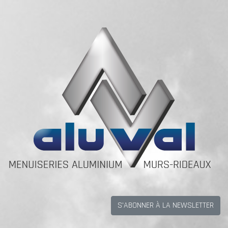
S'ABONNER À LA NEWSLETTER