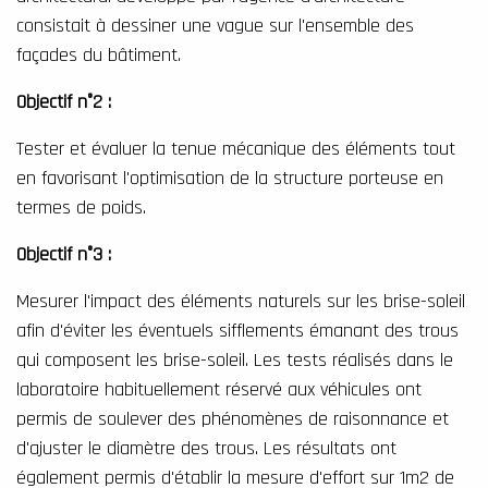
consistait à dessiner une vague sur l'ensemble des
façades du bâtiment.
Objectif n°2 :
Tester et évaluer la tenue mécanique des éléments tout
en favorisant l'optimisation de la structure porteuse en
termes de poids.
Objectif n°3 :
Mesurer l'impact des éléments naturels sur les brise-soleil
afin d'éviter les éventuels sifflements émanant des trous
qui composent les brise-soleil. Les tests réalisés dans le
laboratoire habituellement réservé aux véhicules ont
permis de soulever des phénomènes de raisonnance et
d'ajuster le diamètre des trous. Les résultats ont
également permis d'établir la mesure d'effort sur 1m2 de