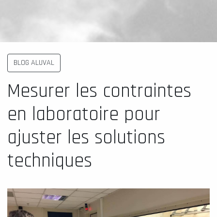
BLOG ALUVAL
Mesurer les contraintes
en laboratoire pour
ajuster les solutions
techniques