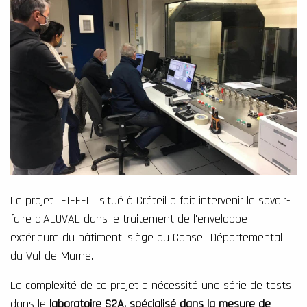
Le projet "EIFFEL" situé à Créteil a fait intervenir le savoir-
faire d'ALUVAL dans le traitement de l'enveloppe
extérieure du bâtiment, siège du Conseil Départemental
du Val-de-Marne.
La complexité de ce projet a nécessité une série de tests
dans le
laboratoire S2A, spécialisé dans la mesure de