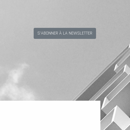
S'ABONNER À LA NEWSLETTER