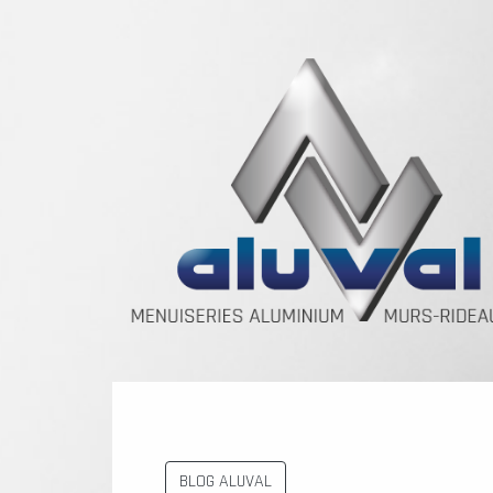
BLOG ALUVAL