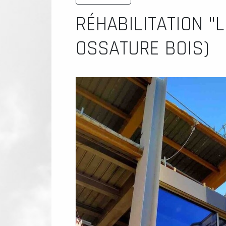
RÉHABILITATION "L
OSSATURE BOIS)