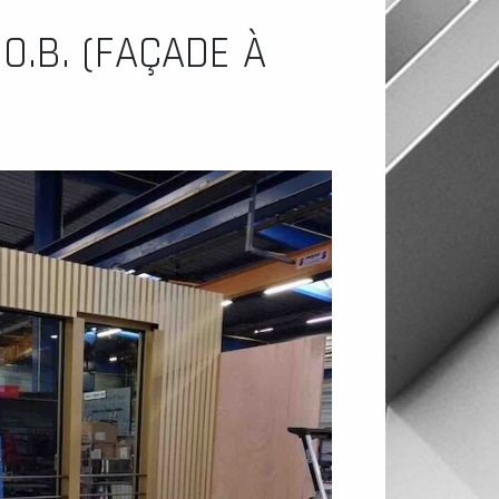
O.B. (FAÇADE À