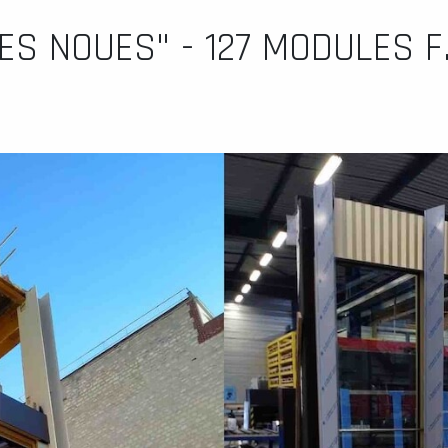
ES NOUES" - 127 MODULES F.