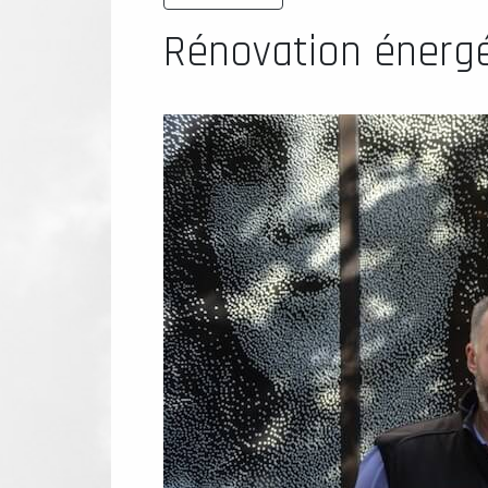
Rénovation énergé