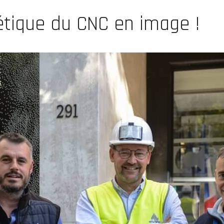
tique du CNC en image !