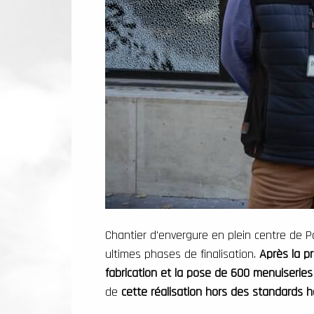
Chantier d'envergure en plein centre de P
ultimes phases de finalisation.
Après la p
fabrication et la pose de 600 menuiserie
de
cette réalisation hors des standards 