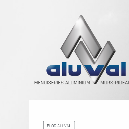
BLOG ALUVAL