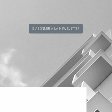
S'ABONNER À LA NEWSLETTER