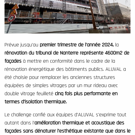
Prévue jusqu'au
premier trimestre de l'année 2024,
la
rénovation du tribunal de Nanterre représente 4600m2 de
façades
à mettre en conformité dans le cadre de la
rénovation énergétique des bâtiments publics. ALUVAL a
été choisie pour remplacer les anciennes structures
équipées de simples vitrages par un mur rideau avec
double vitrage feuilleté
cinq fois plus performante en
termes d'isolation thermique.
Le challenge confié aux équipes d'ALUVAL s'exprime tout
autant dans l'
amélioration thermique et acoustique des
façades sans dénaturer l'esthétique existante que dans le