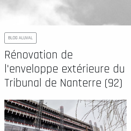
BLOG ALUVAL
Rénovation de
l'enveloppe extérieure du
Tribunal de Nanterre (92)