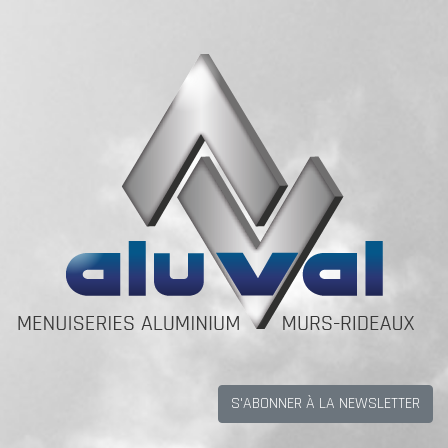
S'ABONNER À LA NEWSLETTER