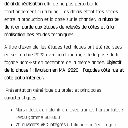
délai de réalisation
afin de ne pas perturber le
fonctionnement du tribunal. Les délais étant très serrés
entre la production et la pose sur le chantier, la
réussite
tient en partie aux étapes de relevés de côtes et à la
réalisation des études techniques.
A titre d'exemple, les études techniques ont été réalisées
en septembre 2022 avec un démarrage de la pose de la
façade Nord-Est en décembre de la même année.
Objectif
de la phase 1 : livraison en MAI 2023 - Façades côté rue et
côté patio intérieur.
Présentation générique du projet et principales
caractéristiques :
Murs rideaux en aluminium avec trames horizontales :
FW50 gamme SCHUCO
70 ouvrants VEC intégrés :
Italienne au 1er étage et