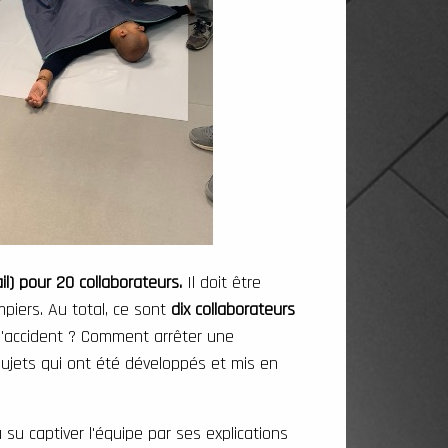
il) pour 20 collaborateurs.
Il doit être
mpiers. Au total, ce sont
dix collaborateurs
'accident ? Comment arrêter une
ujets qui ont été développés et mis en
 su captiver l'équipe par ses explications