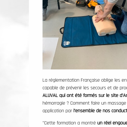
La réglementation Française oblige les en
capable de prévenir les secours et de pro
ALUVAL qui ont été formés sur le site d'
hémorragie ? Comment faire un massage c
application par
l'ensemble de nos conducte
"Cette formation a montré
un réel engoue