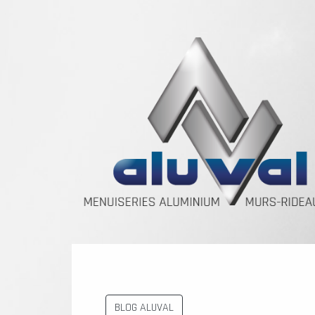
BLOG ALUVAL