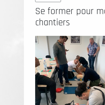
Se former pour mai
chantiers