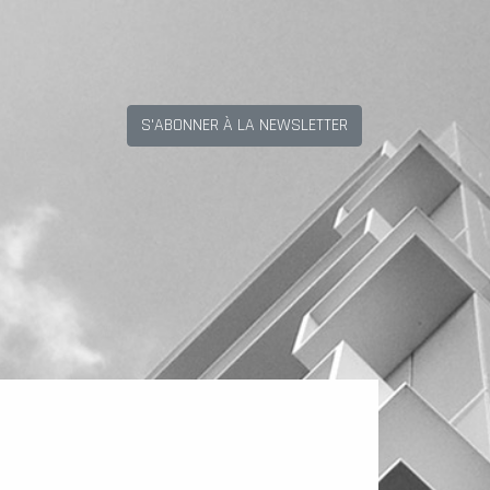
S'ABONNER À LA NEWSLETTER