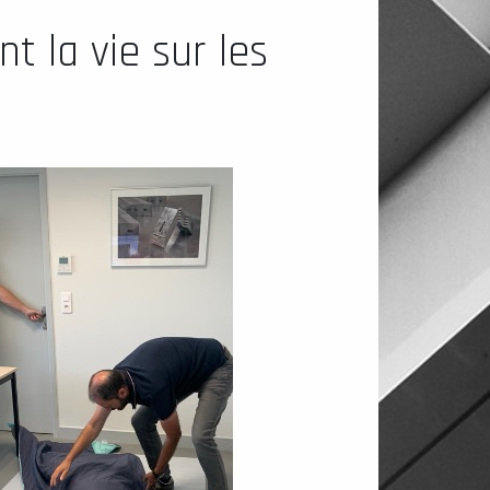
t la vie sur les