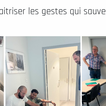
triser les gestes qui sauven