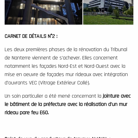
CARNET DE DÉTAILS N°2
:
Les deux premières phases de la rénovation du Tribunal
de Nanterre viennent de s'achever. Elles concernent
notamment les façades Nord-Est et Nord-Ouest avec la
mise en oeuvre de façades mur rideaux avec intégration
d'ouvrants VEC (Vitrage Extérieur Collé).
Un soin particulier a été mené concernant la
jointure avec
le bâtiment de la préfecture avec la réalisation d'un mur
rideau pare feu E60.