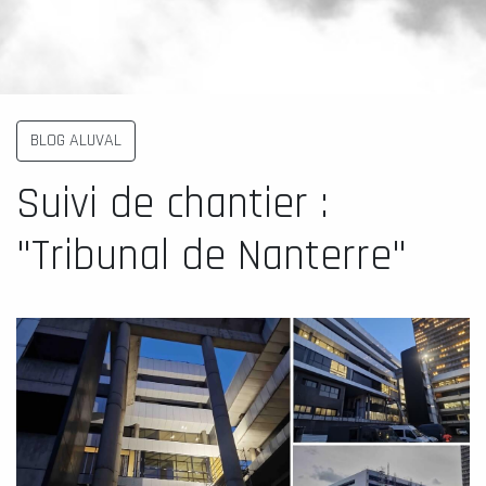
BLOG ALUVAL
Suivi de chantier :
"Tribunal de Nanterre"