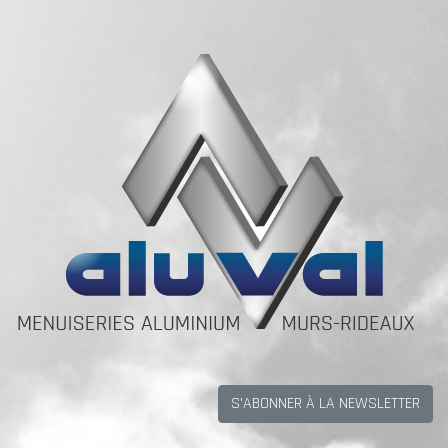
S'ABONNER À LA NEWSLETTER