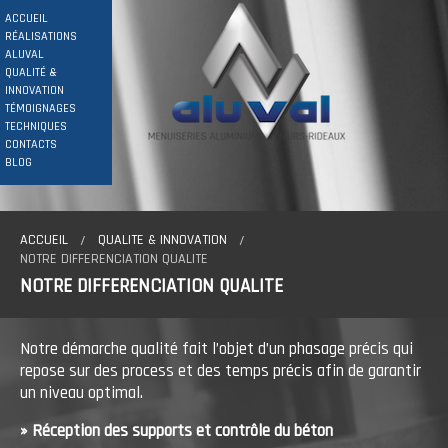
ACCUEIL
RÉALISATIONS
ALUVAL
QUALITÉ &
INNOVATION
TÉMOIGNAGES
TECHNIQUES
CONTACTS
BLOG
ACCUEIL
QUALITE & INNOVATION
NOTRE DIFFERENCIATION QUALITE
NOTRE DIFFERENCIATION QUALITE
Notre démarche qualité fait l’objet d’un phasage précis qui
repose sur des process et des temps précis afin de garantir
un niveau optimal.
» Réception des supports et contrôle du béton