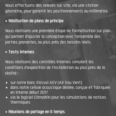
Nous effectuons des relevés sur site, via une station
géomètre, pour garantir les positionnements au millimètre.
» Réalisation de plans de principe
Nous réalisons une première étape de formalisation sur plan
qui permet d’ajuster la conception avec l’ensemble des
parties prenantes, au plus près des besoins réels.
» Tests internes
Nous réalisons des contrôles internes simulant les
conditions d’exposition de l’installation au plus près de la
réalité :
sur notre banc d’essai AEV (Air Eau Vent)
dans notre cellule acoustique dédiée, conçue et fabriquée
en interne début 2017
via le logiciel ClimaWin pour les simulations de notices
thermiques
» Réunions de partage en 5 temps