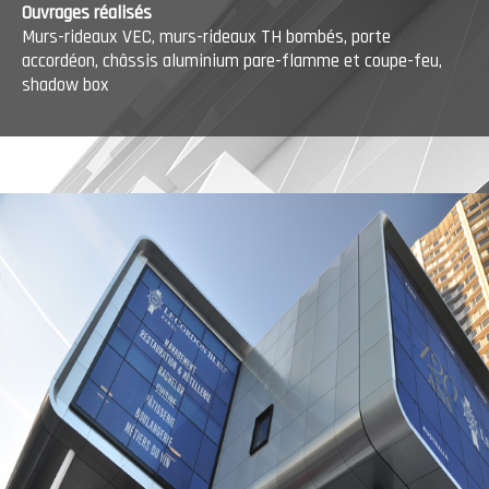
Ouvrages réalisés
Murs-rideaux VEC, murs-rideaux TH bombés, porte
accordéon, châssis aluminium pare-flamme et coupe-feu,
shadow box