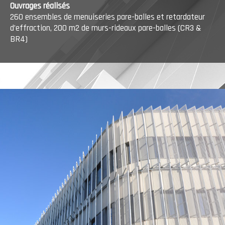
Ouvrages réalisés
260 ensembles de menuiseries pare-balles et retardateur
d’effraction, 200 m2 de murs-rideaux pare-balles (CR3 &
BR4)