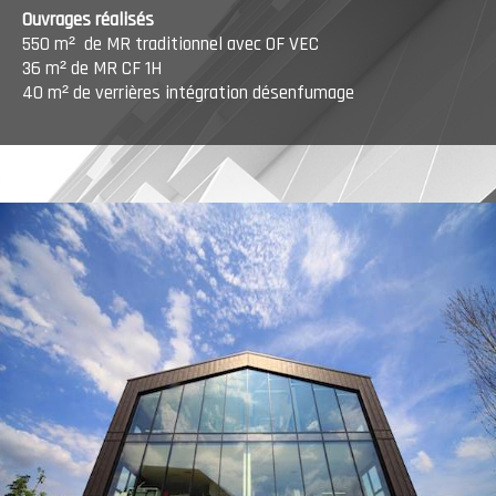
Ouvrages réalisés
550 m²
de MR traditionnel avec OF VEC
36 m² de MR CF 1H
40 m² de verrières intégration désenfumage