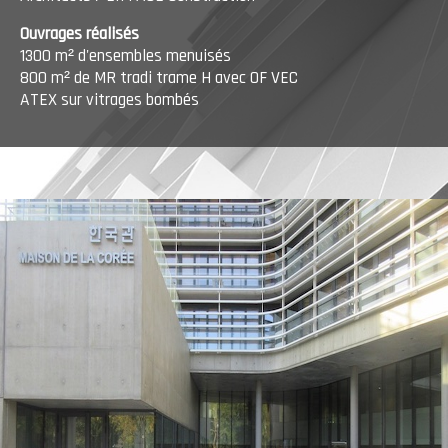
Ouvrages réalisés
1300 m² d'ensembles menuisés
800 m² de MR tradi trame H avec OF VEC
ATEX sur vitrages bombés