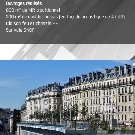
Ouvrages réalisés
800 m² de MR traditionnel
300 m² de double chassis (en façade acoustique de 47 dB)
Cloison feu et chassis PF
Sur voie SNCF