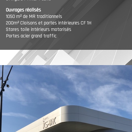
Ouvrages réalisés
1050 m² de MR traditionnels
200m² Cloisons et portes intérieures CF 1H
Stores toile intérieurs motorisés
Portes acier grand traffic