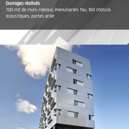
Ouvrages réalisés
700 m2 de murs-rideaux, menuiseries feu, 160 châssis
acoustiques, portes acier