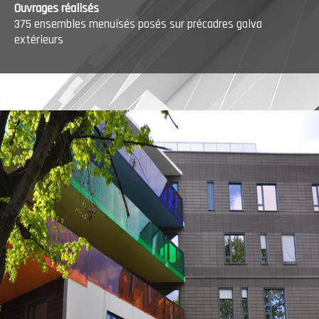
Ouvrages réalisés
375 ensembles menuisés posés sur précadres galva
extérieurs