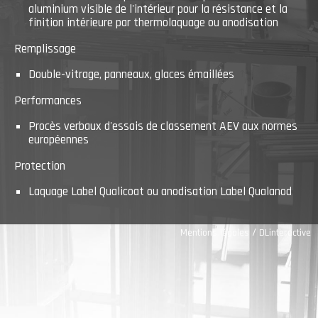
aluminium visible de l'intérieur pour la résistance et la
finition intérieure par thermolaquage ou anodisation
Remplissage
Double-vitrage, panneaux, glaces émaillées
Performances
Procès verbaux d'essais de classement AEV aux normes
européennes
Protection
Laquage Label Qualicoat ou anodisation Label Qualanod
/
Mentions légales
DLinteractive