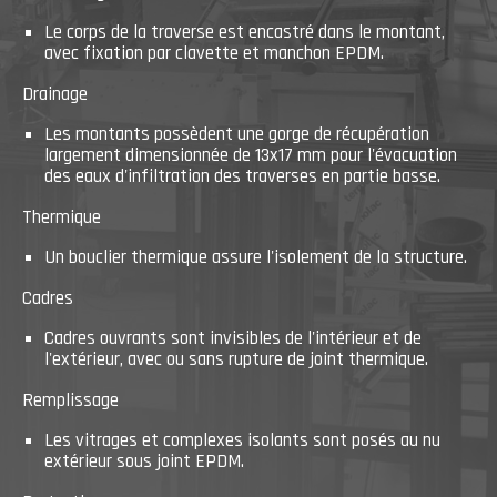
Le corps de la traverse est encastré dans le montant,
avec fixation par clavette et manchon EPDM.
Drainage
Les montants possèdent une gorge de récupération
largement dimensionnée de 13x17 mm pour l'évacuation
des eaux d'infiltration des traverses en partie basse.
Thermique
Un bouclier thermique assure l'isolement de la structure.
Cadres
Cadres ouvrants sont invisibles de l'intérieur et de
l'extérieur, avec ou sans rupture de joint thermique.
Remplissage
Les vitrages et complexes isolants sont posés au nu
extérieur sous joint EPDM.