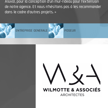
Aluval, pour la conception d’un mur-rideau pour l’extension
de notre agence. Et nous n’hésitons pas à les recommander
dans le cadre d’autres projets. »
ENTREPRISE GENERALE
POSEUR