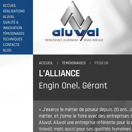
ACCUEIL
RÉALISATIONS
ALUVAL
QUALITÉ &
INNOVATION
TÉMOIGNAGES
TECHNIQUES
CONTACTS
BLOG
ACCUEIL
TEMOIGNAGES
POSEUR
L'ALLIANCE
Engin Onel, Gérant
« J’exerce le métier de poseur depuis 20 ans. 
métier, et j’aime le faire avec des entreprise
Aluval. Aluval une entreprise référente pour la 
travail, mais aussi pour ses qualités humaines