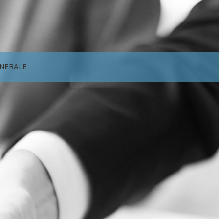
ENERALE