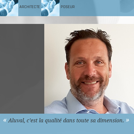
ARCHITECTE
POSEUR
«
»
Aluval, c’est la qualité dans toute sa dimension.